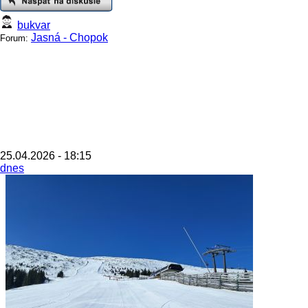
bukvar
Jasná - Chopok
Forum:
25.04.2026 - 18:15
dnes